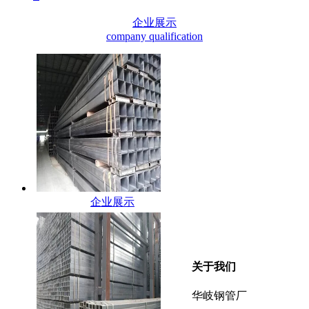
企业展示
company qualification
企业展示
关于我们
华岐钢管厂