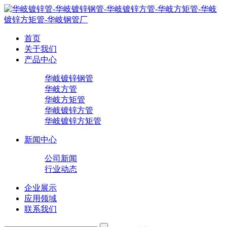
首页
关于我们
产品中心
华岐镀锌钢管
华岐方管
华岐方矩管
华岐镀锌方管
华岐镀锌方矩管
新闻中心
公司新闻
行业动态
企业展示
应用领域
联系我们