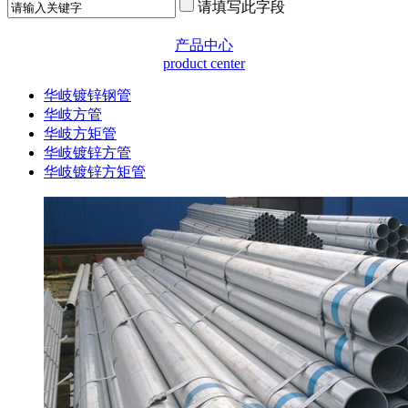
请填写此字段
产品中心
product center
华岐镀锌钢管
华岐方管
华岐方矩管
华岐镀锌方管
华岐镀锌方矩管