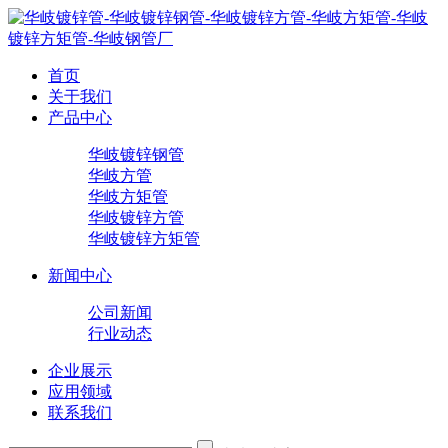
首页
关于我们
产品中心
华岐镀锌钢管
华岐方管
华岐方矩管
华岐镀锌方管
华岐镀锌方矩管
新闻中心
公司新闻
行业动态
企业展示
应用领域
联系我们