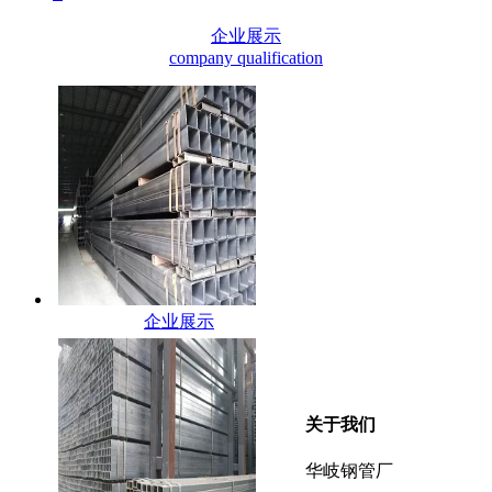
企业展示
company qualification
企业展示
关于我们
华岐钢管厂