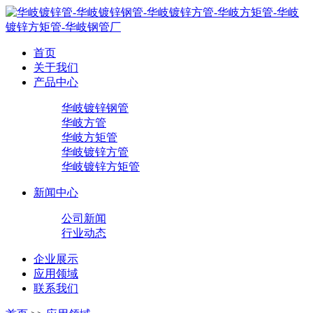
首页
关于我们
产品中心
华岐镀锌钢管
华岐方管
华岐方矩管
华岐镀锌方管
华岐镀锌方矩管
新闻中心
公司新闻
行业动态
企业展示
应用领域
联系我们