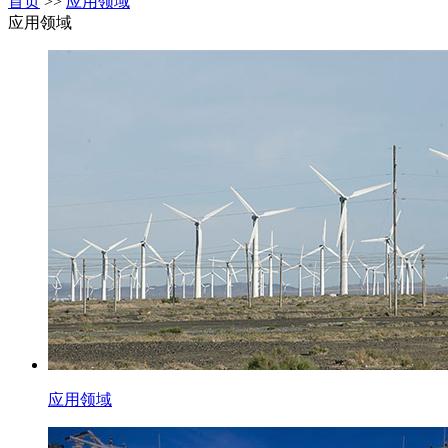
首页
>>
应用领域
应用领域
应用领域