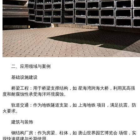
二、应用领域与案例
基础设施建设
桥梁工程：用于桥梁支撑结构，如 星海湾跨海大桥，利用其高强
度和耐腐蚀性承受海洋环境腐蚀。
轨道交通：作为地铁隧道支架，如 上海地铁 项目，满足抗震、防
火要求。
建筑与装饰
钢结构厂房：作为房梁、柱体，如 唐山世界园艺博览会 场馆，实
现快速搭建与长期使用。