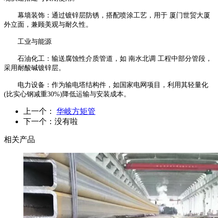
幕墙装饰：通过镀锌层防锈，搭配喷涂工艺，用于 厦门世贸大厦
外立面，兼顾美观与耐久性。
工业与能源
石油化工：输送腐蚀性介质管道，如 南水北调 工程中部分管段，
采用耐酸碱镀锌层。
电力设备：作为输电塔结构件，如国家电网项目，利用其轻量化
(比实心钢减重30%)降低运输与安装成本。
上一个：
华岐方矩管
下一个：没有啦
相关产品