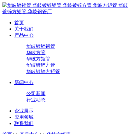
首页
关于我们
产品中心
华岐镀锌钢管
华岐方管
华岐方矩管
华岐镀锌方管
华岐镀锌方矩管
新闻中心
公司新闻
行业动态
企业展示
应用领域
联系我们