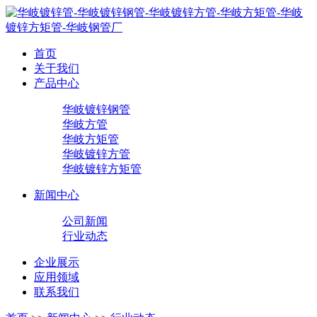
首页
关于我们
产品中心
华岐镀锌钢管
华岐方管
华岐方矩管
华岐镀锌方管
华岐镀锌方矩管
新闻中心
公司新闻
行业动态
企业展示
应用领域
联系我们