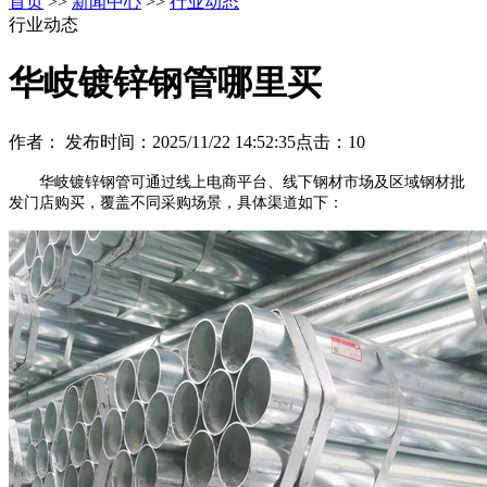
首页
>>
新闻中心
>>
行业动态
行业动态
华岐镀锌钢管哪里买
作者：
发布时间：2025/11/22 14:52:35
点击：
10
华岐镀锌钢管可通过线上电商平台、线下钢材市场及区域钢材批
发门店购买，覆盖不同采购场景，具体渠道如下：